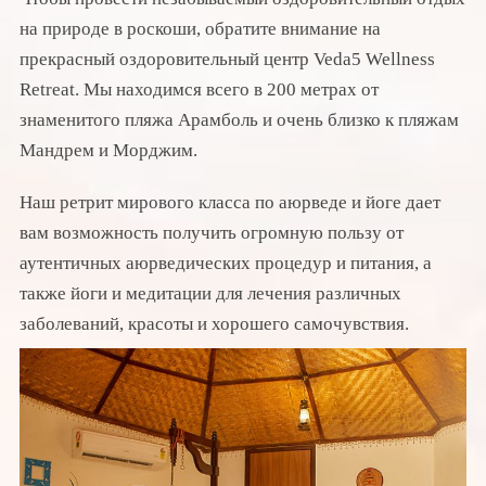
на природе в роскоши, обратите внимание на
прекрасный оздоровительный центр Veda5 Wellness
Retreat. Мы находимся всего в 200 метрах от
знаменитого пляжа Арамболь и очень близко к пляжам
Мандрем и Морджим.
Наш ретрит мирового класса по аюрведе и йоге дает
вам возможность получить огромную пользу от
аутентичных аюрведических процедур и питания, а
также йоги и медитации для лечения различных
заболеваний, красоты и хорошего самочувствия.