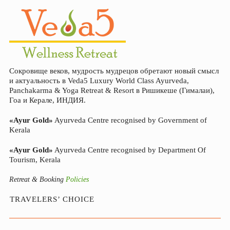
Сокровище веков, мудрость мудрецов обретают новый смысл
и актуальность в Veda5 Luxury World Class Ayurveda,
Panchakarma & Yoga Retreat & Resort в Ришикеше (Гималаи),
Гоа и Керале, ИНДИЯ.
«Ayur Gold»
Ayurveda Centre recognised by Government of
Kerala
«Ayur Gold»
Ayurveda Centre recognised by Department Of
Tourism, Kerala
Retreat & Booking
Policies
TRAVELERS’ CHOICE