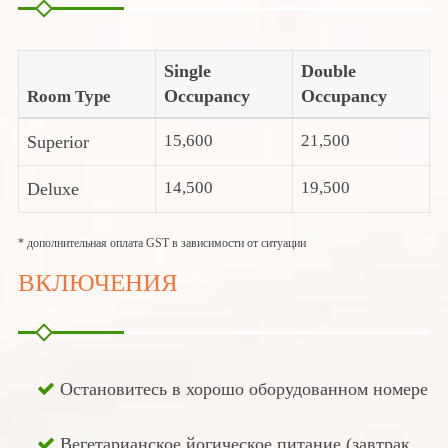
Single
Double
Occupancy
Occupancy
Room Type
15,600
21,500
Superior
14,500
19,500
Deluxe
* дополнительная оплата GST в зависимости от ситуации
ВКЛЮЧЕНИЯ
Остановитесь в хорошо оборудованном номере
Вегетарианское йогическое питание (завтрак,