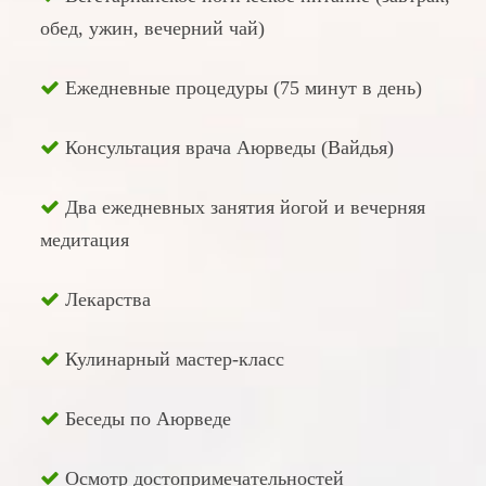
обед, ужин, вечерний чай)
Ежедневные процедуры (75 минут в день)
Консультация врача Аюрведы (Вайдья)
Два ежедневных занятия йогой и вечерняя
медитация
Лекарства
Кулинарный мастер-класс
Беседы по Аюрведе
Осмотр достопримечательностей