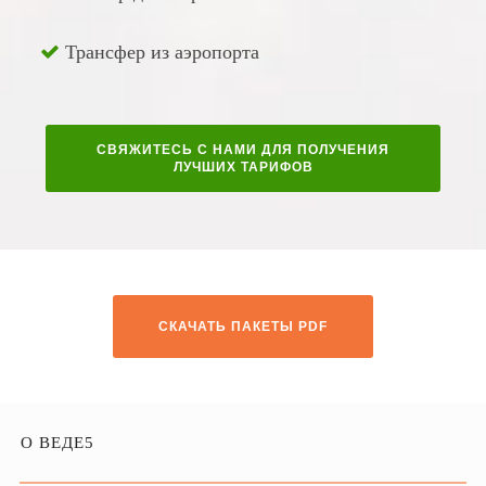
Трансфер из аэропорта
СВЯЖИТЕСЬ С НАМИ ДЛЯ ПОЛУЧЕНИЯ
ЛУЧШИХ ТАРИФОВ
СКАЧАТЬ ПАКЕТЫ PDF
О ВЕДЕ5