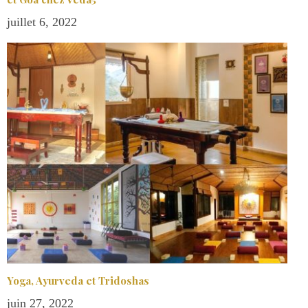
juillet 6, 2022
Yoga, Ayurveda et Tridoshas
juin 27, 2022