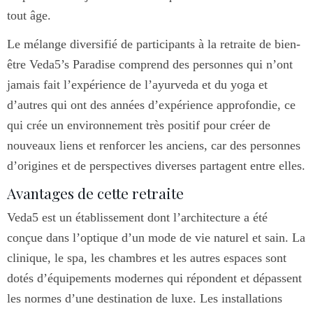
tout âge.
Le mélange diversifié de participants à la retraite de bien-
être Veda5’s Paradise comprend des personnes qui n’ont
jamais fait l’expérience de l’ayurveda et du yoga et
d’autres qui ont des années d’expérience approfondie, ce
qui crée un environnement très positif pour créer de
nouveaux liens et renforcer les anciens, car des personnes
d’origines et de perspectives diverses partagent entre elles.
Avantages de cette retraite
Veda5 est un établissement dont l’architecture a été
conçue dans l’optique d’un mode de vie naturel et sain. La
clinique, le spa, les chambres et les autres espaces sont
dotés d’équipements modernes qui répondent et dépassent
les normes d’une destination de luxe. Les installations