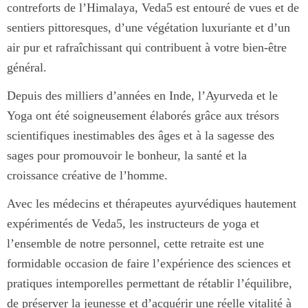
contreforts de l’Himalaya, Veda5 est entouré de vues et de
sentiers pittoresques, d’une végétation luxuriante et d’un
air pur et rafraîchissant qui contribuent à votre bien-être
général.
Depuis des milliers d’années en Inde, l’Ayurveda et le
Yoga ont été soigneusement élaborés grâce aux trésors
scientifiques inestimables des âges et à la sagesse des
sages pour promouvoir le bonheur, la santé et la
croissance créative de l’homme.
Avec les médecins et thérapeutes ayurvédiques hautement
expérimentés de Veda5, les instructeurs de yoga et
l’ensemble de notre personnel, cette retraite est une
formidable occasion de faire l’expérience des sciences et
pratiques intemporelles permettant de rétablir l’équilibre,
de préserver la jeunesse et d’acquérir une réelle vitalité à