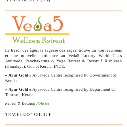
Le trésor des âges, la sagesse des sages, trouve un nouveau sens
et une nouvelle pertinence au Veda5 Luxury World Class
Ayurveda, Panchakarma & Yoga Retreat & Resort à Rishikesh
(Himalaya), Goa et Kerala, INDE.
« Ayur Gold »
Ayurveda Centre recognised by Government of
Kerala
« Ayur Gold »
Ayurveda Centre recognised by Department Of
Tourism, Kerala
Retreat & Booking
Policies
TRAVELERS’ CHOICE