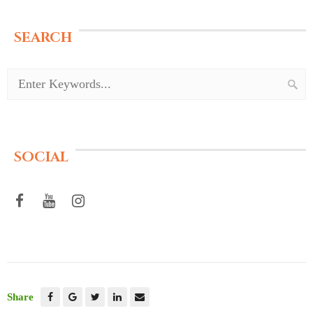
SEARCH
SOCIAL
Share