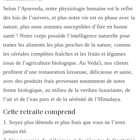
Selon l’Ayurveda, notre physiologie humaine est le reflet
des lois de l’univers, et plus notre vie est en phase avec la
nature, plus nous sommes susceptibles d’être en bonne
santé ! Notre corps possède l’intelligence naturelle pour
traiter les aliments les plus proches de la nature, comme
les céréales complètes fraîches et les fruits et légumes
issus de l’agriculture biologique. Au Veda5, nos clients
profitent d’une restauration luxueuse, délicieuse et saine,
avec des produits frais provenant notamment de notre
ferme biologique, au milieu de la verdure luxuriante, de
l’air et de l’eau purs et de la sérénité de l’Himalaya.
Cette retraite comprend
1. Soyez plus détendu et plus frais que vous ne l’avez
jamais été.