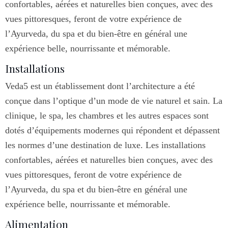
confortables, aérées et naturelles bien conçues, avec des
vues pittoresques, feront de votre expérience de
l’Ayurveda, du spa et du bien-être en général une
expérience belle, nourrissante et mémorable.
Installations
Veda5 est un établissement dont l’architecture a été
conçue dans l’optique d’un mode de vie naturel et sain. La
clinique, le spa, les chambres et les autres espaces sont
dotés d’équipements modernes qui répondent et dépassent
les normes d’une destination de luxe. Les installations
confortables, aérées et naturelles bien conçues, avec des
vues pittoresques, feront de votre expérience de
l’Ayurveda, du spa et du bien-être en général une
expérience belle, nourrissante et mémorable.
Alimentation