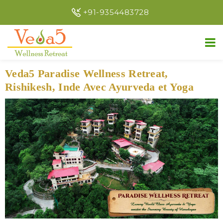
+91-9354483728
Veda5 Paradise Wellness Retreat,
Rishikesh, Inde Avec Ayurveda et Yoga