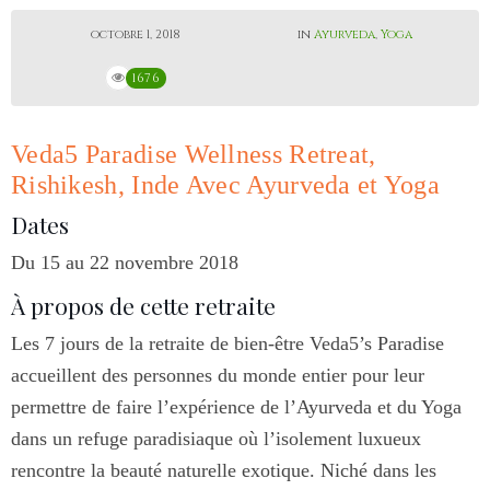
octobre 1, 2018
in
Ayurveda
,
Yoga
1676
Veda5 Paradise Wellness Retreat,
Rishikesh, Inde Avec Ayurveda et Yoga
Dates
Du 15 au 22 novembre 2018
À propos de cette retraite
Les 7 jours de la retraite de bien-être Veda5’s Paradise
accueillent des personnes du monde entier pour leur
permettre de faire l’expérience de l’Ayurveda et du Yoga
dans un refuge paradisiaque où l’isolement luxueux
rencontre la beauté naturelle exotique. Niché dans les