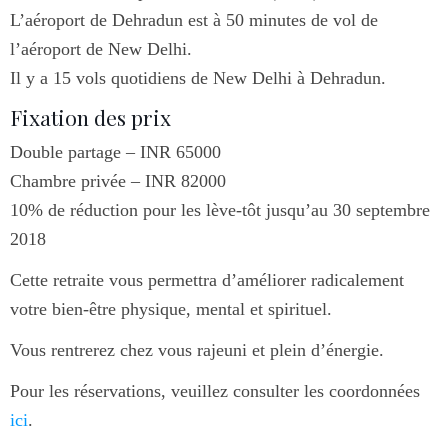
L’aéroport de Dehradun est à 50 minutes de vol de
l’aéroport de New Delhi.
Il y a 15 vols quotidiens de New Delhi à Dehradun.
Fixation des prix
Double partage – INR 65000
Chambre privée – INR 82000
10% de réduction pour les lève-tôt jusqu’au 30 septembre
2018
Cette retraite vous permettra d’améliorer radicalement
votre bien-être physique, mental et spirituel.
Vous rentrerez chez vous rajeuni et plein d’énergie.
Pour les réservations, veuillez consulter les coordonnées
ici
.