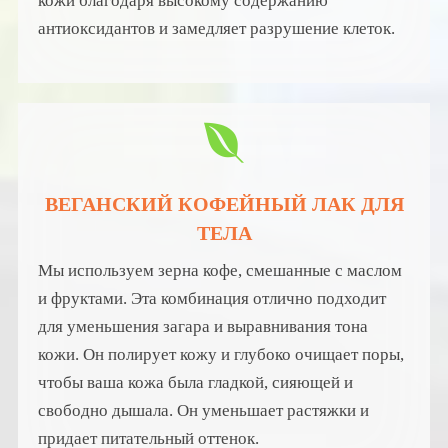
кожи благодаря высокому содержанию
антиоксидантов и замедляет разрушение клеток.
ВЕГАНСКИЙ КОФЕЙНЫЙ ЛАК ДЛЯ
ТЕЛА
Мы используем зерна кофе, смешанные с маслом
и фруктами. Эта комбинация отлично подходит
для уменьшения загара и выравнивания тона
кожи. Он полирует кожу и глубоко очищает поры,
чтобы ваша кожа была гладкой, сияющей и
свободно дышала. Он уменьшает растяжки и
придает питательный оттенок.