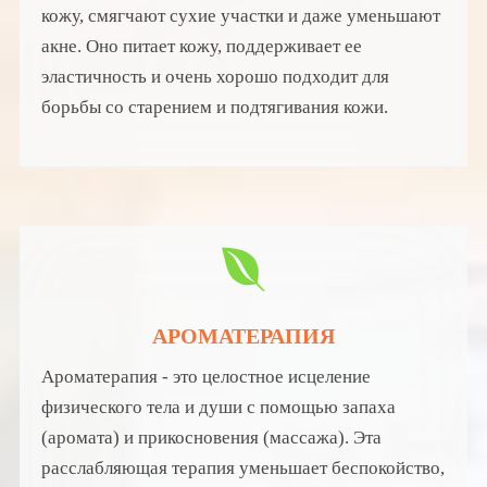
кожу, смягчают сухие участки и даже уменьшают
акне. Оно питает кожу, поддерживает ее
эластичность и очень хорошо подходит для
борьбы со старением и подтягивания кожи.
АРОМАТЕРАПИЯ
Ароматерапия - это целостное исцеление
физического тела и души с помощью запаха
(аромата) и прикосновения (массажа). Эта
расслабляющая терапия уменьшает беспокойство,