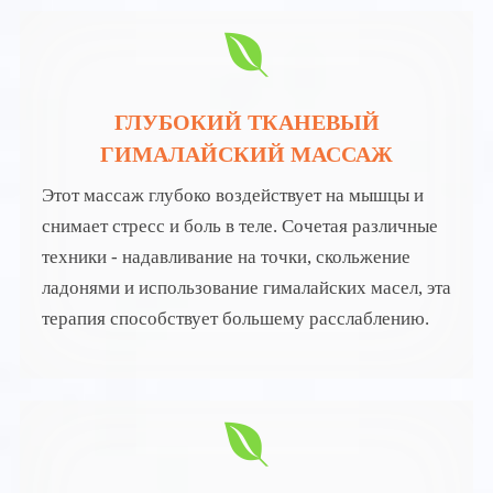
ГЛУБОКИЙ ТКАНЕВЫЙ
ГИМАЛАЙСКИЙ МАССАЖ
Этот массаж глубоко воздействует на мышцы и
снимает стресс и боль в теле. Сочетая различные
техники - надавливание на точки, скольжение
ладонями и использование гималайских масел, эта
терапия способствует большему расслаблению.