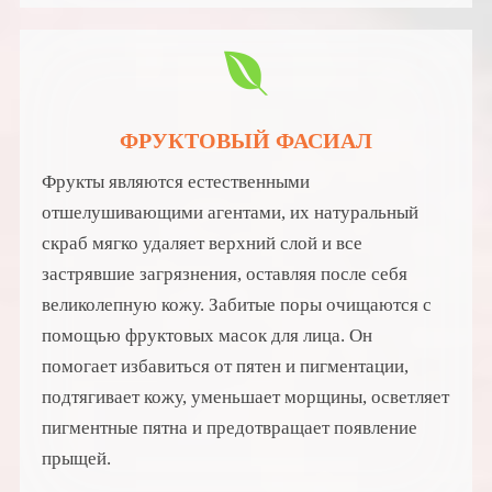
ФРУКТОВЫЙ ФАСИАЛ
Фрукты являются естественными
отшелушивающими агентами, их натуральный
скраб мягко удаляет верхний слой и все
застрявшие загрязнения, оставляя после себя
великолепную кожу. Забитые поры очищаются с
помощью фруктовых масок для лица. Он
помогает избавиться от пятен и пигментации,
подтягивает кожу, уменьшает морщины, осветляет
пигментные пятна и предотвращает появление
прыщей.