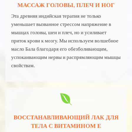
МАССАЖ ГОЛОВЫ, ПЛЕЧ И НОГ
Эта древняя индийская терапия не только
уменьшает вызванное стрессом напряжение в
мышцах головы, шеи и плеч, но и усиливает
приток крови к мозгу. Мы используем волшебное
масло Бала благодаря его обезболивающим,
успокаивающим нервы и распрямляющим мышцы
свойствам.
ВОССТАНАВЛИВАЮЩИЙ ЛАК ДЛЯ
ТЕЛА С ВИТАМИНОМ Е