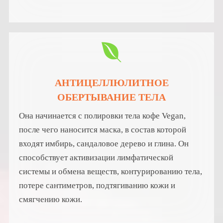
АНТИЦЕЛЛЮЛИТНОЕ
ОБЕРТЫВАНИЕ ТЕЛА
Она начинается с полировки тела кофе Vegan,
после чего наносится маска, в состав которой
входят имбирь, сандаловое дерево и глина. Он
способствует активизации лимфатической
системы и обмена веществ, контурированию тела,
потере сантиметров, подтягиванию кожи и
смягчению кожи.