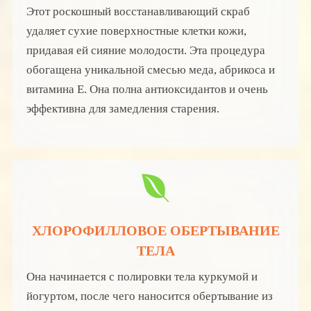
Этот роскошный восстанавливающий скраб
удаляет сухие поверхностные клетки кожи,
придавая ей сияние молодости. Эта процедура
обогащена уникальной смесью меда, абрикоса и
витамина Е. Она полна антиоксидантов и очень
эффективна для замедления старения.
ХЛОРОФИЛЛОВОЕ ОБЕРТЫВАНИЕ
ТЕЛА
Она начинается с полировки тела куркумой и
йогуртом, после чего наносится обертывание из