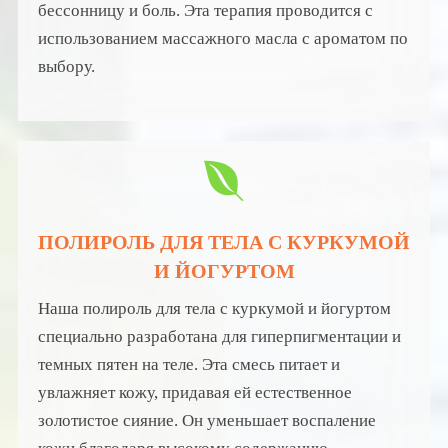
бессонницу и боль. Эта терапия проводится с
использованием массажного масла с ароматом по
выбору.
ПОЛИРОЛЬ ДЛЯ ТЕЛА С КУРКУМОЙ
И ЙОГУРТОМ
Наша полироль для тела с куркумой и йогуртом
специально разработана для гиперпигментации и
темных пятен на теле. Эта смесь питает и
увлажняет кожу, придавая ей естественное
золотистое сияние. Он уменьшает воспаление