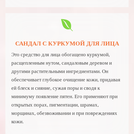
САНДАЛ С КУРКУМОЙ ДЛЯ ЛИЦА
Это средство для лица обогащено куркумой,
расщепленным нутом, сандаловым деревом и
другими растительными ингредиентами. Он
обеспечивает глубокое очищение кожи, придавая
ей блеск и сияние, сужая поры и сводя к
минимуму появление пятен. Его применяют при
открытых порах, пигментации, шрамах,
морщинах, обезвоживании и при повреждениях
кожи.