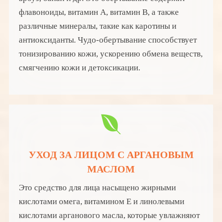
флавоноиды, витамин А, витамин В, а также
различные минералы, такие как каротины и
антиоксиданты. Чудо-обертывание способствует
тонизированию кожи, ускорению обмена веществ,
смягчению кожи и детоксикации.
УХОД ЗА ЛИЦОМ С АРГАНОВЫМ
МАСЛОМ
Это средство для лица насыщено жирными
кислотами омега, витамином Е и линолевыми
кислотами арганового масла, которые увлажняют