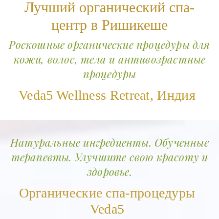
Лучший органический спа-
центр в Ришикеше
Роскошные органические процедуры для
кожи, волос, тела и антивозрастные
процедуры
Veda5 Wellness Retreat, Индия
Натуральные ингредиенты. Обученные
терапевты. Улучшите свою красоту и
здоровье.
Органические спа-процедуры
Veda5