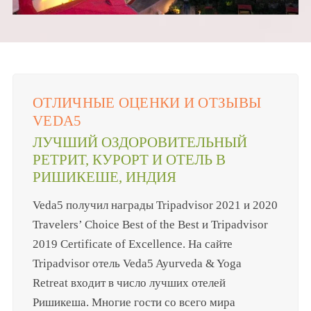
ОТЛИЧНЫЕ ОЦЕНКИ И ОТЗЫВЫ
VEDA5
ЛУЧШИЙ ОЗДОРОВИТЕЛЬНЫЙ
РЕТРИТ, КУРОРТ И ОТЕЛЬ В
РИШИКЕШЕ, ИНДИЯ
Veda5 получил награды Tripadvisor 2021 и 2020
Travelers’ Choice Best of the Best и Tripadvisor
2019 Certificate of Excellence. На сайте
Tripadvisor отель Veda5 Ayurveda & Yoga
Retreat входит в число лучших отелей
Ришикеша. Многие гости со всего мира