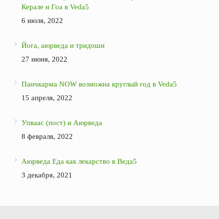
Керале и Гоа в Veda5
6 июля, 2022
Йога, аюрведа и тридоши
27 июня, 2022
Панчкарма NOW возможна круглый год в Veda5
15 апреля, 2022
Упваас (пост) и Аюрведа
8 февраля, 2022
Аюрведа Еда как лекарство в Веда5
3 декабря, 2021