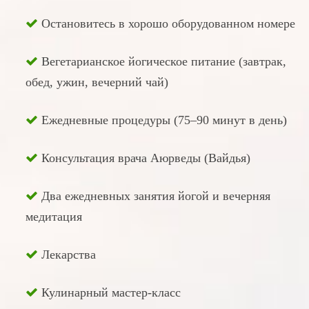
Остановитесь в хорошо оборудованном номере
Вегетарианское йогическое питание (завтрак,
обед, ужин, вечерний чай)
Ежедневные процедуры (75–90 минут в день)
Консультация врача Аюрведы (Вайдья)
Два ежедневных занятия йогой и вечерняя
медитация
Лекарства
Кулинарный мастер-класс