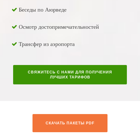
Беседы по Аюрведе
Осмотр достопримечательностей
Трансфер из аэропорта
СВЯЖИТЕСЬ С НАМИ ДЛЯ ПОЛУЧЕНИЯ
ЛУЧШИХ ТАРИФОВ
СКАЧАТЬ ПАКЕТЫ PDF