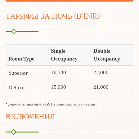
ТАРИФЫ ЗА НОЧЬ (В INR)
Single
Double
Occupancy
Occupancy
Room Type
16,500
22,000
Superior
15,000
21,000
Deluxe
* дополнительная оплата GST в зависимости от ситуации
ВКЛЮЧЕНИЯ