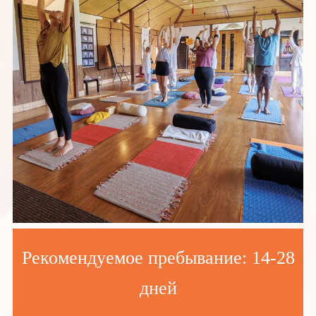
Рекомендуемое пребывание: 14-28
дней