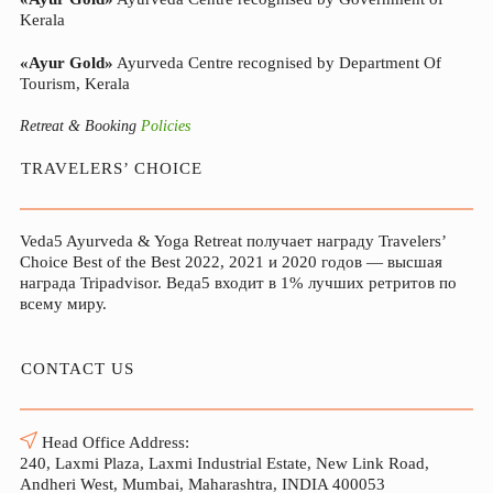
Kerala
«Ayur Gold»
Ayurveda Centre recognised by Department Of
Tourism, Kerala
Retreat & Booking
Policies
TRAVELERS’ CHOICE
Veda5 Ayurveda & Yoga Retreat получает награду Travelers’
Choice Best of the Best 2022, 2021 и 2020 годов — высшая
награда Tripadvisor. Веда5 входит в 1% лучших ретритов по
всему миру.
CONTACT US
Head Office Address:
240, Laxmi Plaza, Laxmi Industrial Estate, New Link Road,
Andheri West, Mumbai, Maharashtra, INDIA 400053