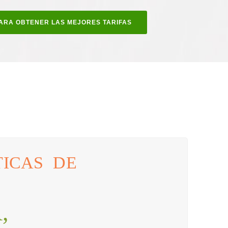
ARA OBTENER LAS MEJORES TARIFAS
TICAS DE
,