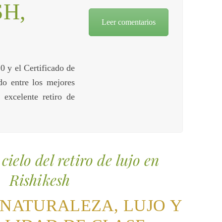
SH,
Leer comentarios
0 y el Certificado de
do entre los mejores
excelente retiro de
cielo del retiro de lujo en
Rishikesh
 NATURALEZA, LUJO Y