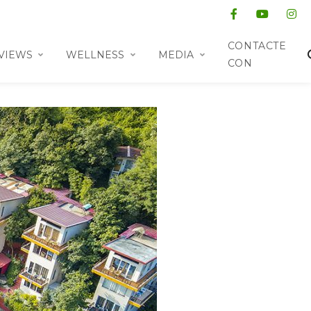
CONTACTE
VIEWS
WELLNESS
MEDIA
CON