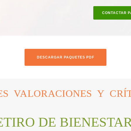
CONTACTAR P
DESCARGAR PAQUETES PDF
ES VALORACIONES Y CRÍ
ETIRO DE BIENESTAR