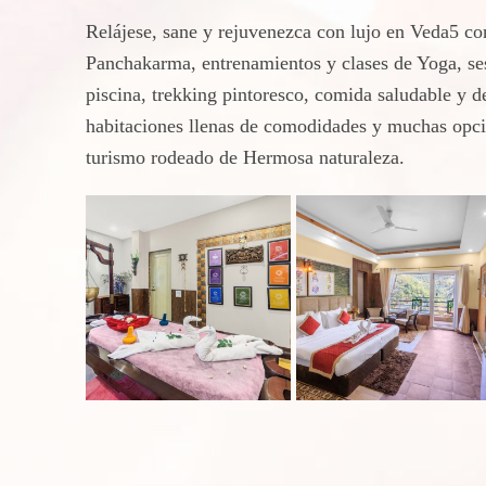
Relájese, sane y rejuvenezca con lujo en Veda5 co
Panchakarma, entrenamientos y clases de Yoga, se
piscina, trekking pintoresco, comida saludable y d
habitaciones llenas de comodidades y muchas opcio
turismo rodeado de Hermosa naturaleza.