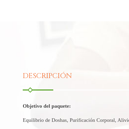
DESCRIPCIÓN
Objetivo del paquete:
Equilibrio de Doshas, ​​Purificación Corporal, Aliv