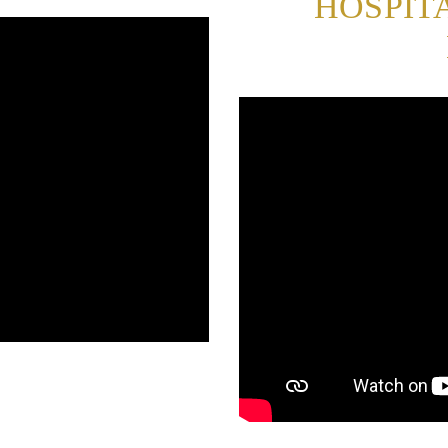
HOSPIT