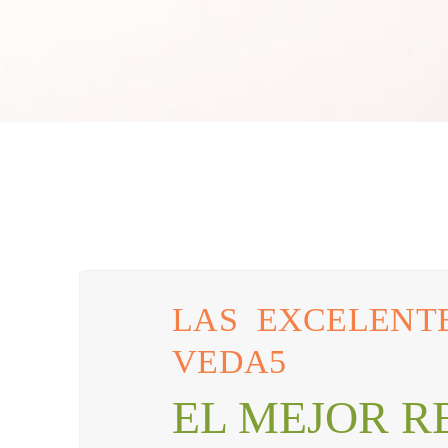
LAS EXCELENT
VEDA5
EL MEJOR R